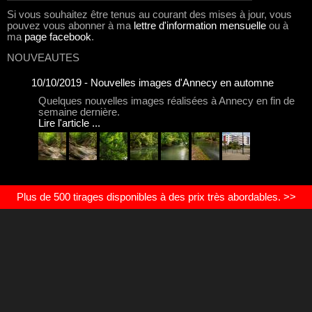
Si vous souhaitez être tenus au courant des mises à jour, vous
pouvez vous abonner à ma
lettre d'information mensuelle
ou à
ma
page facebook
.
NOUVEAUTES
10/10/2019 - Nouvelles images d'Annecy en automne
Quelques nouvelles images réalisées à Annecy en fin de
semaine dernière.
Lire l'article ...
Plus de 500 tirages disponibles à des prix très abordables. >>