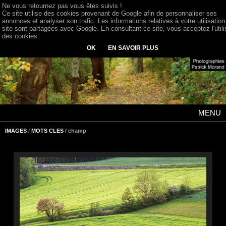
Ne vous retournez pas vous êtes suivis !
Ce site utilise des cookies provenant de Google afin de personnaliser ses
annonces et analyser son trafic. Les informations relatives à votre utilisation
site sont partagées avec Google. En consultant ce site, vous acceptez l'utili
des cookies.
OK
EN SAVOIR PLUS
MENU
IMAGES
/
MOTS CLES
/ champ