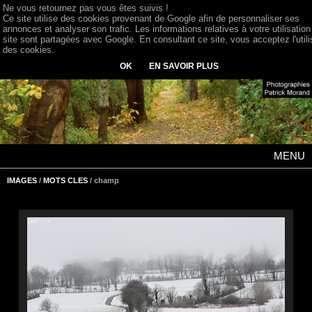
Ne vous retournez pas vous êtes suivis !
Ce site utilise des cookies provenant de Google afin de personnaliser ses
annonces et analyser son trafic. Les informations relatives à votre utilisation
site sont partagées avec Google. En consultant ce site, vous acceptez l'utili
des cookies.
OK
EN SAVOIR PLUS
MENU
IMAGES
/
MOTS CLES
/ champ