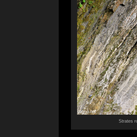
Strates r