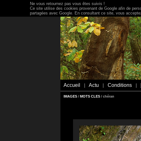
Ne vous retournez pas vous êtes suivis !
Ce site utilise des cookies provenant de Google afin de person
partagées avec Google. En consultant ce site, vous acceptez 
Accueil
Actu
Conditions
|
|
|
IMAGES
/
MOTS CLES
/ chéran