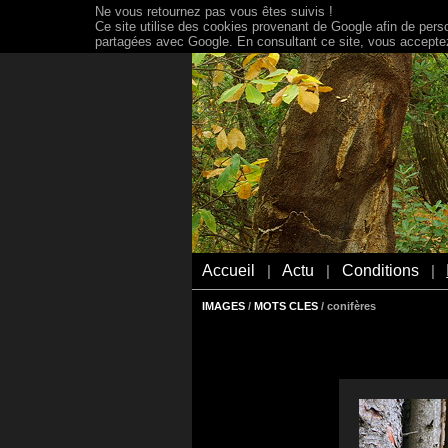
Ne vous retournez pas vous êtes suivis !
Ce site utilise des cookies provenant de Google afin de person
partagées avec Google. En consultant ce site, vous acceptez 
Accueil
Actu
Conditions
|
|
|
IMAGES
/
MOTS CLES
/ conifères