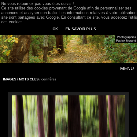
Ne vous retournez pas vous êtes suivis !
Ce site utilise des cookies provenant de Google afin de personnaliser ses
annonces et analyser son trafic. Les informations relatives à votre utilisation
site sont partagées avec Google. En consultant ce site, vous acceptez l'utili
des cookies.
OK
EN SAVOIR PLUS
MENU
IMAGES
/
MOTS CLES
/ conifères