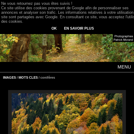
Ne vous retournez pas vous êtes suivis !
Ce site utilise des cookies provenant de Google afin de personnaliser ses
annonces et analyser son trafic. Les informations relatives à votre utilisation
site sont partagées avec Google. En consultant ce site, vous acceptez l'utili
des cookies.
OK
EN SAVOIR PLUS
MENU
IMAGES
/
MOTS CLES
/ conifères