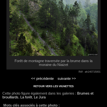
Forêt de montagne traversée par la brume dans la
moraine du Niaizet
Réf : ah140715001
<< précédente
suivante >>
RETOUR VERS LES VIGNETTES
Cette photo figure également dans les galeries :
Brumes et
brouillards
,
La forêt
,
Le Jura
Mots clés associés à cette photo :