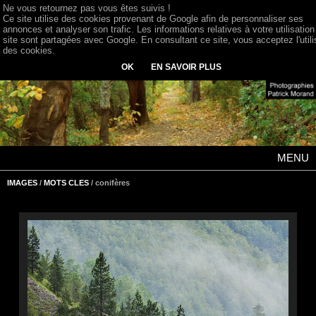
Ne vous retournez pas vous êtes suivis !
Ce site utilise des cookies provenant de Google afin de personnaliser ses
annonces et analyser son trafic. Les informations relatives à votre utilisation
site sont partagées avec Google. En consultant ce site, vous acceptez l'utili
des cookies.
OK
EN SAVOIR PLUS
MENU
IMAGES
/
MOTS CLES
/ conifères