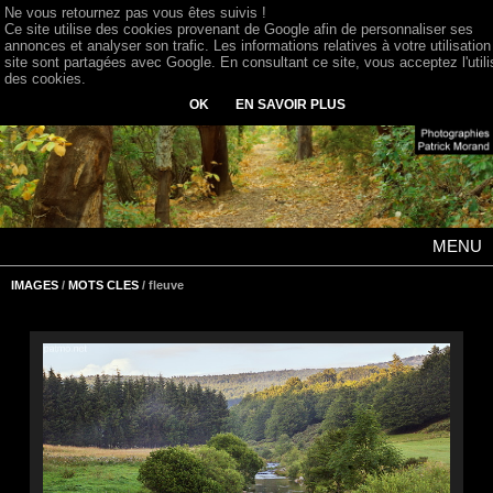
Ne vous retournez pas vous êtes suivis !
Ce site utilise des cookies provenant de Google afin de personnaliser ses
annonces et analyser son trafic. Les informations relatives à votre utilisation
site sont partagées avec Google. En consultant ce site, vous acceptez l'utili
des cookies.
OK
EN SAVOIR PLUS
MENU
IMAGES
/
MOTS CLES
/ fleuve