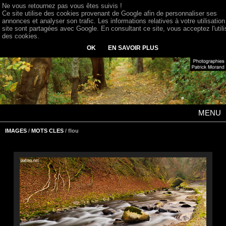
Ne vous retournez pas vous êtes suivis !
Ce site utilise des cookies provenant de Google afin de personnaliser ses
annonces et analyser son trafic. Les informations relatives à votre utilisation
site sont partagées avec Google. En consultant ce site, vous acceptez l'utili
des cookies.
OK
EN SAVOIR PLUS
MENU
IMAGES
/
MOTS CLES
/ flou