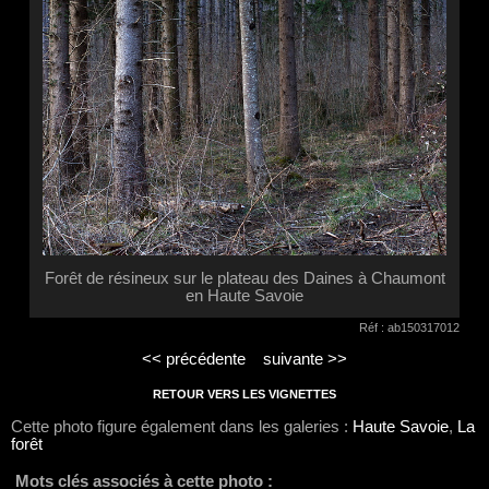
Forêt de résineux sur le plateau des Daines à Chaumont
en Haute Savoie
Réf : ab150317012
<< précédente
suivante >>
RETOUR VERS LES VIGNETTES
Cette photo figure également dans les galeries :
Haute Savoie
,
La
forêt
Mots clés associés à cette photo :