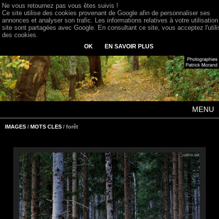
Ne vous retournez pas vous êtes suivis !
Ce site utilise des cookies provenant de Google afin de personnaliser ses
annonces et analyser son trafic. Les informations relatives à votre utilisation
site sont partagées avec Google. En consultant ce site, vous acceptez l'utili
des cookies.
OK
EN SAVOIR PLUS
MENU
IMAGES
/
MOTS CLES
/ forêt