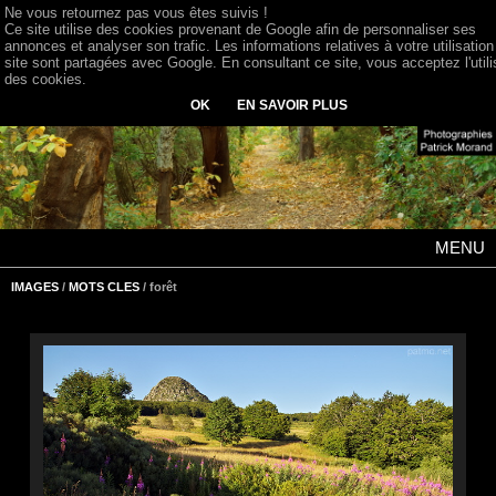
Ne vous retournez pas vous êtes suivis !
Ce site utilise des cookies provenant de Google afin de personnaliser ses
annonces et analyser son trafic. Les informations relatives à votre utilisation
site sont partagées avec Google. En consultant ce site, vous acceptez l'utili
des cookies.
OK
EN SAVOIR PLUS
MENU
IMAGES
/
MOTS CLES
/ forêt