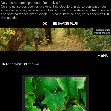
Ne vous retournez pas vous êtes suivis !
Ce site utilise des cookies provenant de Google afin de personnaliser ses
annonces et analyser son trafic. Les informations relatives à votre utilisation
site sont partagées avec Google. En consultant ce site, vous acceptez l'utili
des cookies.
OK
EN SAVOIR PLUS
MENU
IMAGES
/
MOTS CLES
/ fruit