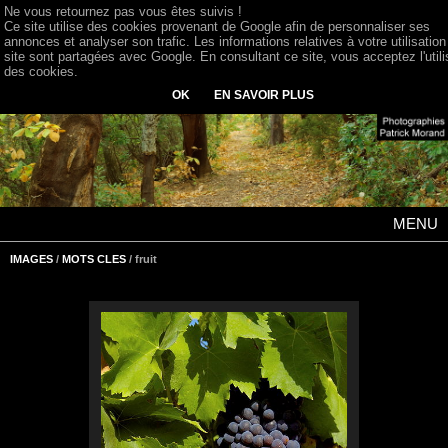
Ne vous retournez pas vous êtes suivis !
Ce site utilise des cookies provenant de Google afin de personnaliser ses
annonces et analyser son trafic. Les informations relatives à votre utilisation
site sont partagées avec Google. En consultant ce site, vous acceptez l'utili
des cookies.
OK
EN SAVOIR PLUS
MENU
IMAGES
/
MOTS CLES
/ fruit