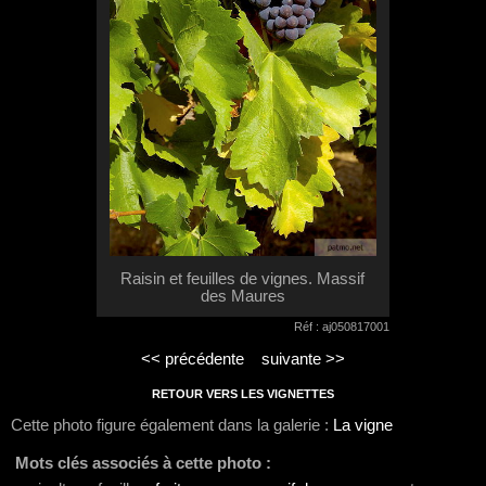
Raisin et feuilles de vignes. Massif
des Maures
Réf : aj050817001
<< précédente
suivante >>
RETOUR VERS LES VIGNETTES
Cette photo figure également dans la galerie :
La vigne
Mots clés associés à cette photo :