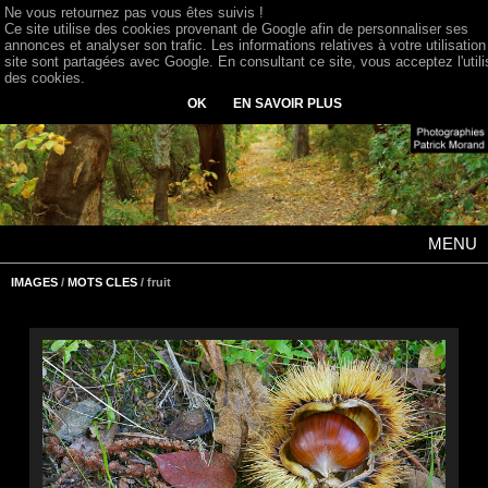
Ne vous retournez pas vous êtes suivis !
Ce site utilise des cookies provenant de Google afin de personnaliser ses
annonces et analyser son trafic. Les informations relatives à votre utilisation
site sont partagées avec Google. En consultant ce site, vous acceptez l'utili
des cookies.
OK
EN SAVOIR PLUS
MENU
IMAGES
/
MOTS CLES
/ fruit