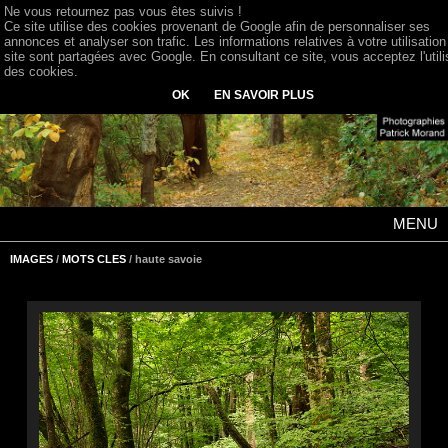
Ne vous retournez pas vous êtes suivis !
Ce site utilise des cookies provenant de Google afin de personnaliser ses
annonces et analyser son trafic. Les informations relatives à votre utilisation
site sont partagées avec Google. En consultant ce site, vous acceptez l'utili
des cookies.
OK
EN SAVOIR PLUS
MENU
IMAGES
/
MOTS CLES
/ haute savoie