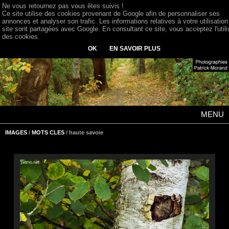
Ne vous retournez pas vous êtes suivis !
Ce site utilise des cookies provenant de Google afin de personnaliser ses
annonces et analyser son trafic. Les informations relatives à votre utilisation
site sont partagées avec Google. En consultant ce site, vous acceptez l'utili
des cookies.
OK
EN SAVOIR PLUS
MENU
IMAGES
/
MOTS CLES
/ haute savoie