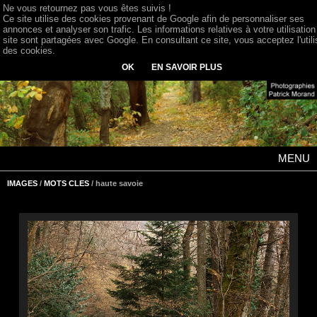
Ne vous retournez pas vous êtes suivis !
Ce site utilise des cookies provenant de Google afin de personnaliser ses
annonces et analyser son trafic. Les informations relatives à votre utilisation
site sont partagées avec Google. En consultant ce site, vous acceptez l'utili
des cookies.
OK
EN SAVOIR PLUS
MENU
IMAGES
/
MOTS CLES
/ haute savoie