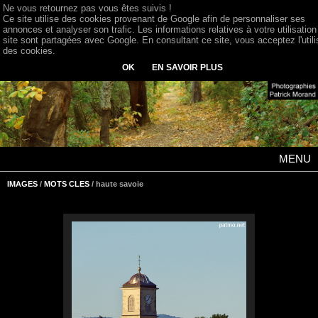
Ne vous retournez pas vous êtes suivis !
Ce site utilise des cookies provenant de Google afin de personnaliser ses
annonces et analyser son trafic. Les informations relatives à votre utilisation
site sont partagées avec Google. En consultant ce site, vous acceptez l'utili
des cookies.
OK
EN SAVOIR PLUS
MENU
IMAGES
/
MOTS CLES
/ haute savoie