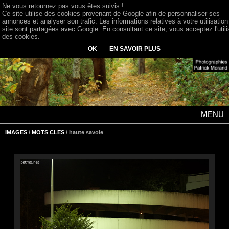
Ne vous retournez pas vous êtes suivis !
Ce site utilise des cookies provenant de Google afin de personnaliser ses
annonces et analyser son trafic. Les informations relatives à votre utilisation
site sont partagées avec Google. En consultant ce site, vous acceptez l'utili
des cookies.
OK
EN SAVOIR PLUS
MENU
IMAGES
/
MOTS CLES
/ haute savoie