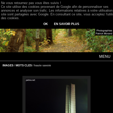
Ne vous retournez pas vous êtes suivis !
Ce site utilise des cookies provenant de Google afin de personnaliser ses
annonces et analyser son trafic. Les informations relatives à votre utilisation
site sont partagées avec Google. En consultant ce site, vous acceptez l'utili
des cookies.
OK
EN SAVOIR PLUS
MENU
IMAGES
/
MOTS CLES
/ haute savoie