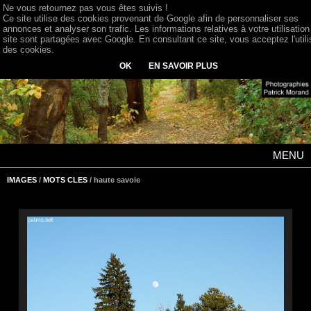
Ne vous retournez pas vous êtes suivis !
Ce site utilise des cookies provenant de Google afin de personnaliser ses
annonces et analyser son trafic. Les informations relatives à votre utilisation
site sont partagées avec Google. En consultant ce site, vous acceptez l'utili
des cookies.
OK
EN SAVOIR PLUS
MENU
IMAGES
/
MOTS CLES
/ haute savoie