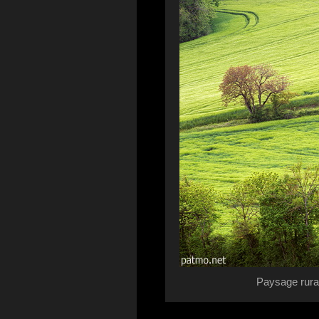
Paysage rura