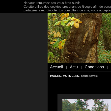
Ne vous retournez pas vous êtes suivis !
Ce site utilise des cookies provenant de Google afin de person
partagées avec Google. En consultant ce site, vous acceptez 
Accueil
Actu
Conditions
|
|
|
IMAGES
/
MOTS CLES
/ haute savoie