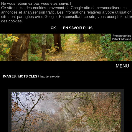
Ne vous retournez pas vous êtes suivis !
Ce site utilise des cookies provenant de Google afin de personnaliser ses
annonces et analyser son trafic. Les informations relatives à votre utilisation
site sont partagées avec Google. En consultant ce site, vous acceptez l'utili
des cookies.
OK
EN SAVOIR PLUS
MENU
IMAGES
/
MOTS CLES
/ haute savoie