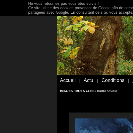
Ne vous retournez pas vous êtes suivis !
Ce site utilise des cookies provenant de Google afin de person
partagées avec Google. En consultant ce site, vous acceptez 
Accueil
Actu
Conditions
|
|
|
IMAGES
/
MOTS CLES
/ haute savoie