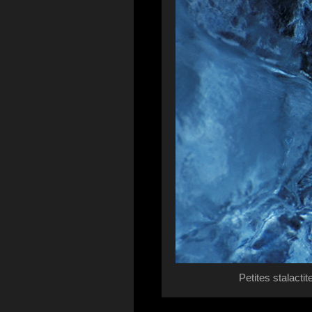
Petites stalact