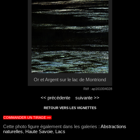
Or et Argent sur le lac de Montriond
Réf : ap161004028
<< précédente
suivante >>
RETOUR VERS LES VIGNETTES
COMMANDER UN TIRAGE >>
Cette photo figure également dans les galeries :
Abstractions
naturelles
,
Haute Savoie
,
Lacs