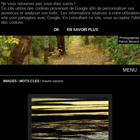
Ne vous retournez pas vous êtes suivis !
Ce site utilise des cookies provenant de Google afin de personnaliser ses
annonces et analyser son trafic. Les informations relatives à votre utilisation
site sont partagées avec Google. En consultant ce site, vous acceptez l'utili
des cookies.
OK
EN SAVOIR PLUS
MENU
IMAGES
/
MOTS CLES
/ haute savoie