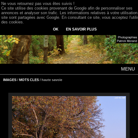
Ne vous retournez pas vous êtes suivis !
Ce site utilise des cookies provenant de Google afin de personnaliser ses
annonces et analyser son trafic. Les informations relatives à votre utilisation
site sont partagées avec Google. En consultant ce site, vous acceptez l'utili
des cookies.
OK
EN SAVOIR PLUS
MENU
IMAGES
/
MOTS CLES
/ haute savoie