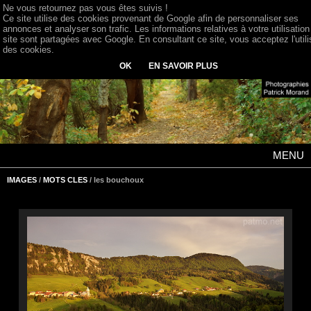
Ne vous retournez pas vous êtes suivis !
Ce site utilise des cookies provenant de Google afin de personnaliser ses
annonces et analyser son trafic. Les informations relatives à votre utilisation
site sont partagées avec Google. En consultant ce site, vous acceptez l'utili
des cookies.
OK
EN SAVOIR PLUS
MENU
IMAGES
/
MOTS CLES
/ les bouchoux