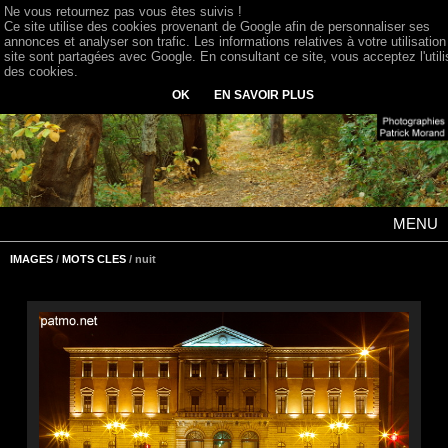
Ne vous retournez pas vous êtes suivis !
Ce site utilise des cookies provenant de Google afin de personnaliser ses
annonces et analyser son trafic. Les informations relatives à votre utilisation
site sont partagées avec Google. En consultant ce site, vous acceptez l'utili
des cookies.
OK
EN SAVOIR PLUS
MENU
IMAGES
/
MOTS CLES
/ nuit