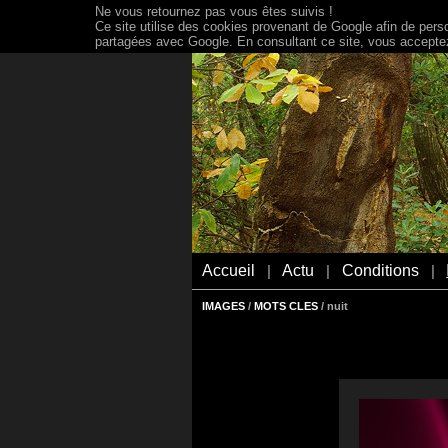
Ne vous retournez pas vous êtes suivis !
Ce site utilise des cookies provenant de Google afin de person
partagées avec Google. En consultant ce site, vous acceptez 
Accueil
Actu
Conditions
|
|
|
IMAGES
/
MOTS CLES
/ nuit