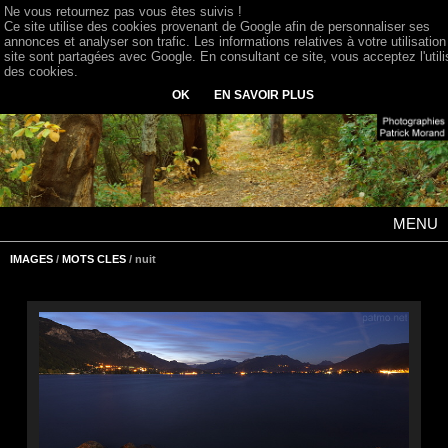
Ne vous retournez pas vous êtes suivis !
Ce site utilise des cookies provenant de Google afin de personnaliser ses
annonces et analyser son trafic. Les informations relatives à votre utilisation
site sont partagées avec Google. En consultant ce site, vous acceptez l'utili
des cookies.
OK
EN SAVOIR PLUS
MENU
IMAGES
/
MOTS CLES
/ nuit