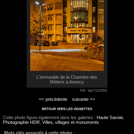
L'immeuble de la Chambre des
Métiers à Annecy
Réf : bg171122001
<< précédente
suivante >>
RETOUR VERS LES VIGNETTES
Cette photo figure également dans les galeries :
Haute Savoie
,
Photographie HDR
,
Villes, villages et monuments
Mots clés associés à cette photo :