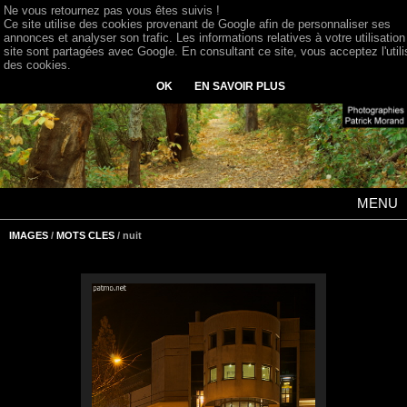
Ne vous retournez pas vous êtes suivis !
Ce site utilise des cookies provenant de Google afin de personnaliser ses
annonces et analyser son trafic. Les informations relatives à votre utilisation
site sont partagées avec Google. En consultant ce site, vous acceptez l'utili
des cookies.
OK
EN SAVOIR PLUS
MENU
IMAGES
/
MOTS CLES
/ nuit