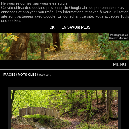
Ne vous retournez pas vous êtes suivis !
Ce site utilise des cookies provenant de Google afin de personnaliser ses
annonces et analyser son trafic. Les informations relatives à votre utilisation
site sont partagées avec Google. En consultant ce site, vous acceptez l'utili
des cookies.
OK
EN SAVOIR PLUS
MENU
IMAGES
/
MOTS CLES
/ parnant