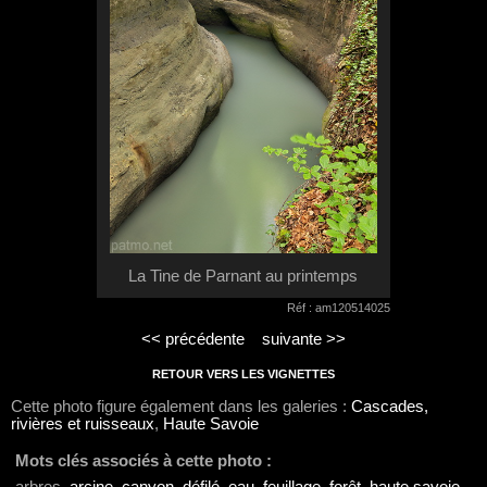
La Tine de Parnant au printemps
Réf : am120514025
<< précédente
suivante >>
RETOUR VERS LES VIGNETTES
Cette photo figure également dans les galeries :
Cascades,
rivières et ruisseaux
,
Haute Savoie
Mots clés associés à cette photo :