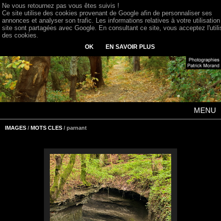
Ne vous retournez pas vous êtes suivis !
Ce site utilise des cookies provenant de Google afin de personnaliser ses
annonces et analyser son trafic. Les informations relatives à votre utilisation
site sont partagées avec Google. En consultant ce site, vous acceptez l'utili
des cookies.
OK
EN SAVOIR PLUS
MENU
IMAGES
/
MOTS CLES
/ parnant