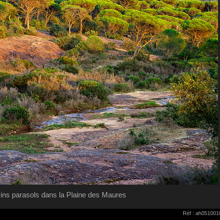
ins parasols dans la Plaine des Maures
Réf : ah051001