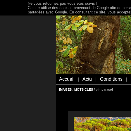
Ne vous retournez pas vous êtes suivis !
Ce site utilise des cookies provenant de Google afin de person
partagées avec Google. En consultant ce site, vous acceptez 
Accueil
Actu
Conditions
|
|
|
IMAGES
/
MOTS CLES
/ pin parasol