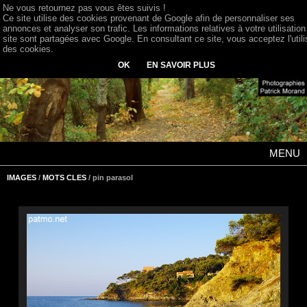
Ne vous retournez pas vous êtes suivis !
Ce site utilise des cookies provenant de Google afin de personnaliser ses
annonces et analyser son trafic. Les informations relatives à votre utilisation
site sont partagées avec Google. En consultant ce site, vous acceptez l'utili
des cookies.
OK
EN SAVOIR PLUS
MENU
IMAGES
/
MOTS CLES
/ pin parasol