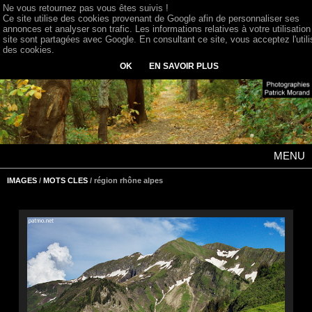
Ne vous retournez pas vous êtes suivis !
Ce site utilise des cookies provenant de Google afin de personnaliser ses
annonces et analyser son trafic. Les informations relatives à votre utilisation
site sont partagées avec Google. En consultant ce site, vous acceptez l'utili
des cookies.
OK
EN SAVOIR PLUS
MENU
IMAGES
/
MOTS CLES
/ région rhône alpes