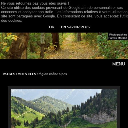
Ne vous retournez pas vous êtes suivis !
Ce site utilise des cookies provenant de Google afin de personnaliser ses
annonces et analyser son trafic. Les informations relatives à votre utilisation
site sont partagées avec Google. En consultant ce site, vous acceptez l'utili
des cookies.
OK
EN SAVOIR PLUS
MENU
IMAGES
/
MOTS CLES
/ région rhône alpes