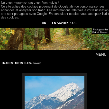
Ne vous retournez pas vous êtes suivis !
Ce site utilise des cookies provenant de Google afin de personnaliser ses
annonces et analyser son trafic. Les informations relatives à votre utilisation
site sont partagées avec Google. En consultant ce site, vous acceptez l'utili
des cookies.
OK
EN SAVOIR PLUS
MENU
IMAGES
/
MOTS CLES
/ savoie