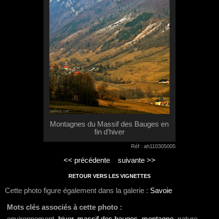
Montagnes du Massif des Bauges en
fin d'hiver
Réf : ah110305005
<< précédente
suivante >>
RETOUR VERS LES VIGNETTES
Cette photo figure également dans la galerie :
Savoie
Mots clés associés à cette photo :