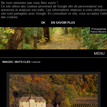
Ne vous retournez pas vous êtes suivis !
Ce site utilise des cookies provenant de Google afin de personnaliser ses
annonces et analyser son trafic. Les informations relatives à votre utilisation
site sont partagées avec Google. En consultant ce site, vous acceptez l'utili
des cookies.
OK
EN SAVOIR PLUS
MENU
IMAGES
/
MOTS CLES
/ savoie