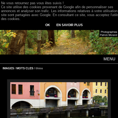
Ne vous retournez pas vous êtes suivis !
Ce site utilise des cookies provenant de Google afin de personnaliser ses
annonces et analyser son trafic. Les informations relatives à votre utilisation
site sont partagées avec Google. En consultant ce site, vous acceptez l'utili
des cookies.
OK
EN SAVOIR PLUS
MENU
IMAGES
/
MOTS CLES
/ thiou