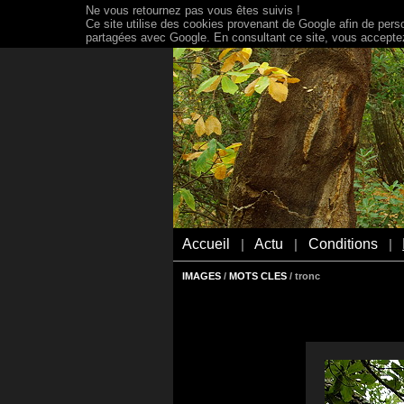
Ne vous retournez pas vous êtes suivis !
Ce site utilise des cookies provenant de Google afin de person
partagées avec Google. En consultant ce site, vous acceptez 
Accueil
Actu
Conditions
|
|
|
IMAGES
/
MOTS CLES
/ tronc