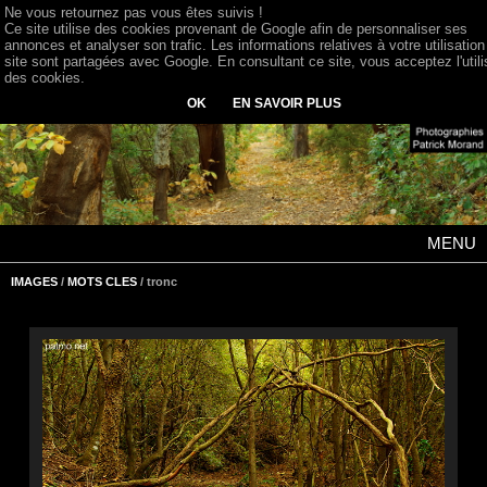
Ne vous retournez pas vous êtes suivis !
Ce site utilise des cookies provenant de Google afin de personnaliser ses
annonces et analyser son trafic. Les informations relatives à votre utilisation
site sont partagées avec Google. En consultant ce site, vous acceptez l'utili
des cookies.
OK
EN SAVOIR PLUS
MENU
IMAGES
/
MOTS CLES
/ tronc