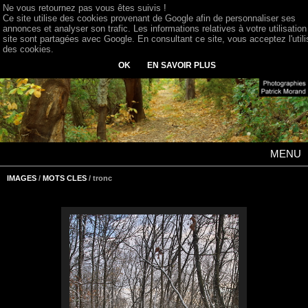
Ne vous retournez pas vous êtes suivis !
Ce site utilise des cookies provenant de Google afin de personnaliser ses
annonces et analyser son trafic. Les informations relatives à votre utilisation
site sont partagées avec Google. En consultant ce site, vous acceptez l'utili
des cookies.
OK
EN SAVOIR PLUS
MENU
IMAGES
/
MOTS CLES
/ tronc