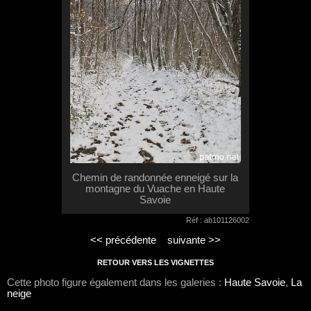
Chemin de randonnée enneigé sur la
montagne du Vuache en Haute
Savoie
Réf : ab101126002
<< précédente
suivante >>
RETOUR VERS LES VIGNETTES
Cette photo figure également dans les galeries :
Haute Savoie
,
La
neige