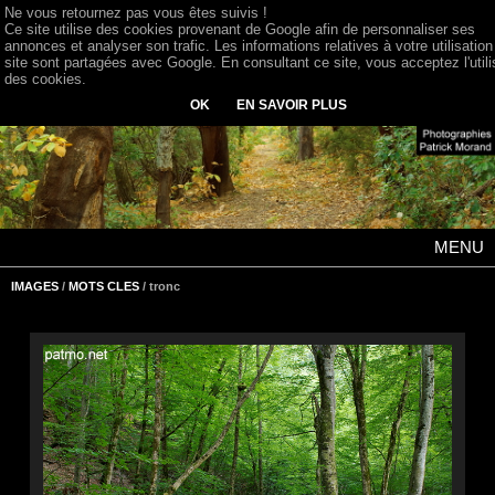
Ne vous retournez pas vous êtes suivis !
Ce site utilise des cookies provenant de Google afin de personnaliser ses
annonces et analyser son trafic. Les informations relatives à votre utilisation
site sont partagées avec Google. En consultant ce site, vous acceptez l'utili
des cookies.
OK
EN SAVOIR PLUS
MENU
IMAGES
/
MOTS CLES
/ tronc