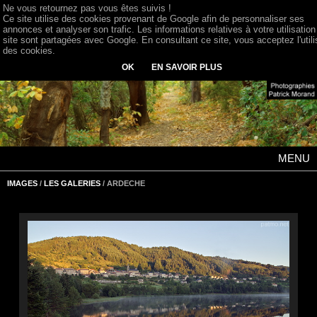
Ne vous retournez pas vous êtes suivis !
Ce site utilise des cookies provenant de Google afin de personnaliser ses
annonces et analyser son trafic. Les informations relatives à votre utilisation
site sont partagées avec Google. En consultant ce site, vous acceptez l'utili
des cookies.
OK
EN SAVOIR PLUS
MENU
IMAGES
/
LES GALERIES
/ ARDECHE