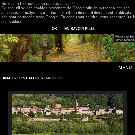
Ne vous retournez pas vous êtes suivis !
Ce site utilise des cookies provenant de Google afin de personnaliser ses
annonces et analyser son trafic. Les informations relatives à votre utilisation
site sont partagées avec Google. En consultant ce site, vous acceptez l'utili
des cookies.
OK
EN SAVOIR PLUS
MENU
IMAGES
/
LES GALERIES
/ ARDECHE