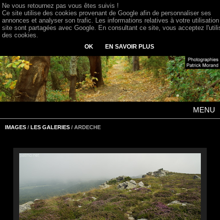
Ne vous retournez pas vous êtes suivis !
Ce site utilise des cookies provenant de Google afin de personnaliser ses
annonces et analyser son trafic. Les informations relatives à votre utilisation
site sont partagées avec Google. En consultant ce site, vous acceptez l'utili
des cookies.
OK
EN SAVOIR PLUS
MENU
IMAGES
/
LES GALERIES
/ ARDECHE