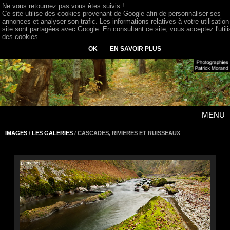
Ne vous retournez pas vous êtes suivis !
Ce site utilise des cookies provenant de Google afin de personnaliser ses
annonces et analyser son trafic. Les informations relatives à votre utilisation
site sont partagées avec Google. En consultant ce site, vous acceptez l'utili
des cookies.
OK
EN SAVOIR PLUS
MENU
IMAGES
/
LES GALERIES
/ CASCADES, RIVIERES ET RUISSEAUX